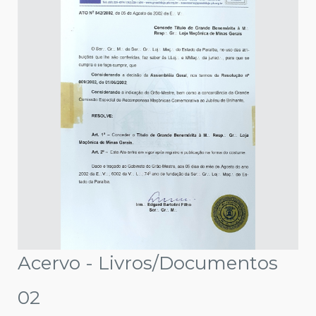
Acervo - Livros/Documentos
02