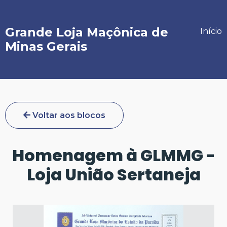
Grande Loja Maçônica de
Início
Minas Gerais
Voltar aos blocos
Homenagem à GLMMG -
Loja União Sertaneja