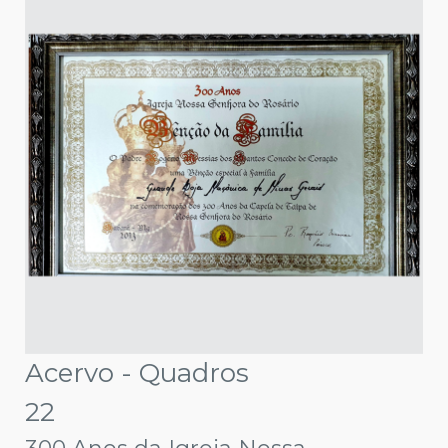
Acervo - Quadros
22