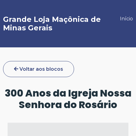
Grande Loja Maçônica de
Início
Minas Gerais
Voltar aos blocos
300 Anos da Igreja Nossa
Senhora do Rosário