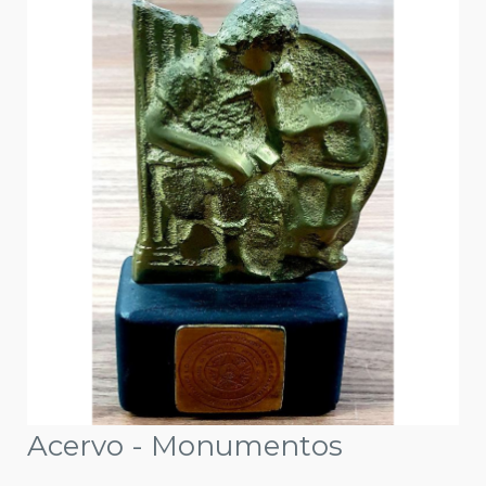
Acervo - Monumentos