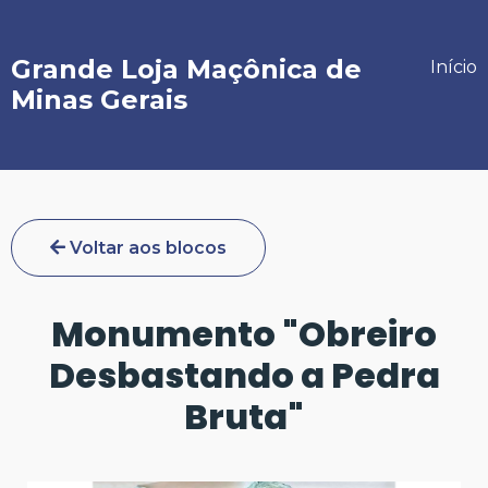
Grande Loja Maçônica de
Início
Minas Gerais
Voltar aos blocos
Monumento "Obreiro
Desbastando a Pedra
Bruta"