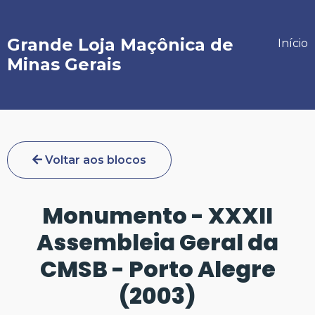
Grande Loja Maçônica de
Início
Minas Gerais
Voltar aos blocos
Monumento - XXXII
Assembleia Geral da
CMSB - Porto Alegre
(2003)