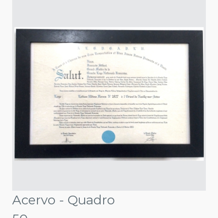
Acervo - Quadro