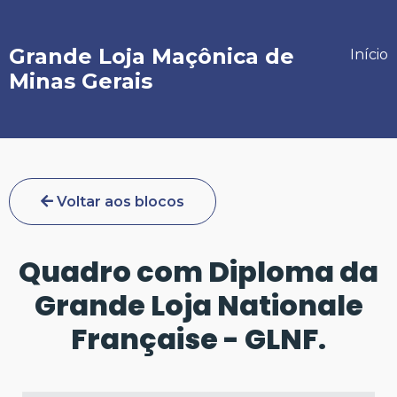
Grande Loja Maçônica de
Início
Minas Gerais
Voltar aos blocos
Quadro com Diploma da
Grande Loja Nationale
Française - GLNF.