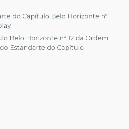
rte do Capítulo Belo Horizonte nº
lay
ulo Belo Horizonte nº 12 da Ordem
 do Estandarte do Capítulo