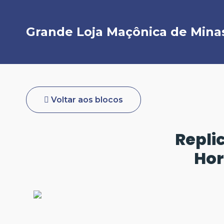
Grande Loja Maçônica de Minas
Voltar aos blocos
Repli
Hor