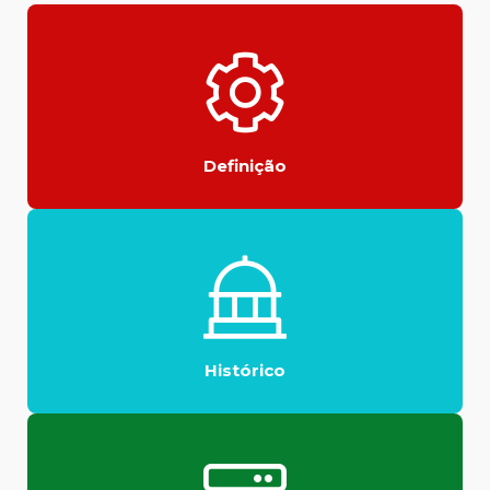
Definição
Histórico