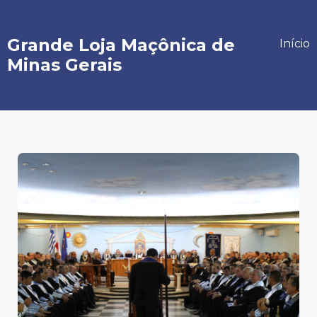
Grande Loja Maçônica de
Início
Minas Gerais