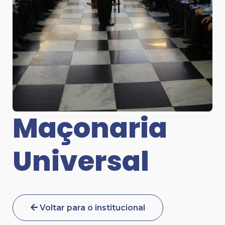
Maçonaria
Universal
Voltar para o institucional