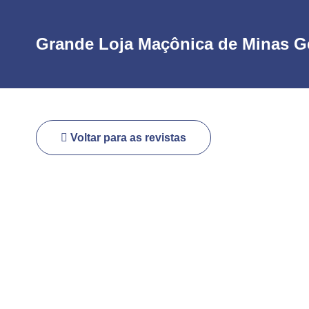
Grande Loja Maçônica de Minas G
Voltar para as revistas