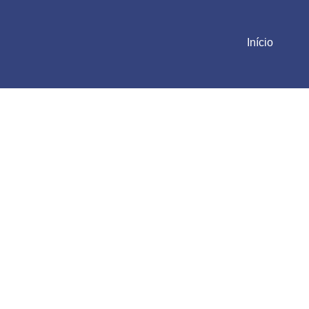
Início